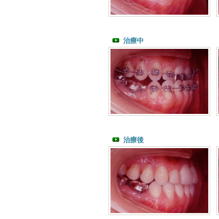
治療中
治療後