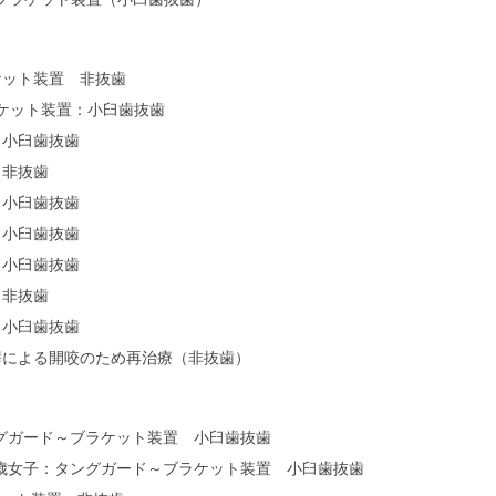
）
ケット装置 非抜歯
ケット装置：小臼歯抜歯
、小臼歯抜歯
：非抜歯
 小臼歯抜歯
 小臼歯抜歯
 小臼歯抜歯
 非抜歯
 小臼歯抜歯
舌癖による開咬のため再治療（非抜歯）
ングガード～ブラケット装置 小臼歯抜歯
7歳女子：タングガード～ブラケット装置 小臼歯抜歯