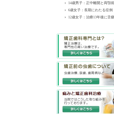
14歳男子：正中離開と両顎
6歳女子：長期にわたる症例
12歳女子：治療13年後に