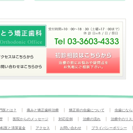
門医とは？
痛みと矯正歯科治療
矯正前の虫歯について
虫歯になら
歴
医院からのメッセージ
対応症例
治療の流れ
治療中のリス
の転医と清算返金
アクセス
お問い合わせ
プライバシーポリシー