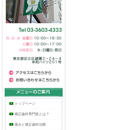
トップページ
矯正歯科専門医とは？
痛みと矯正歯科治療