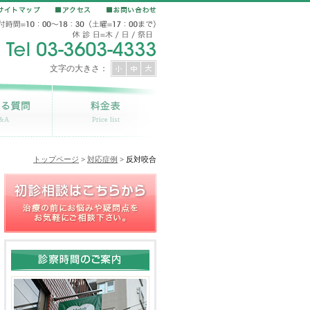
文字の大きさ：
トップページ
>
対応症例
> 反対咬合