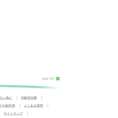
ない為に
年齢別治療
クや副作用
よくある質問
サイトマップ