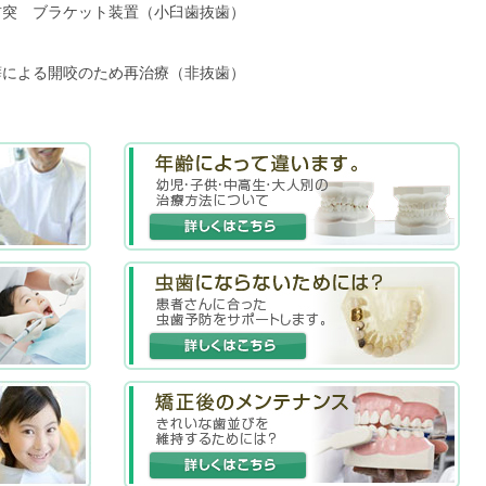
前突 ブラケット装置（小臼歯抜歯）
舌癖による開咬のため再治療（非抜歯）